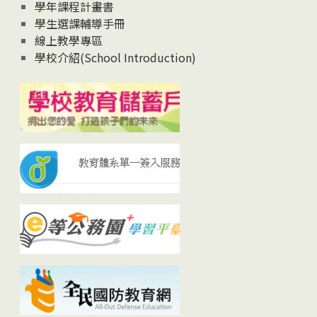
學年課程計畫書
學生選課輔導手冊
線上教學專區
學校介紹(School Introduction)