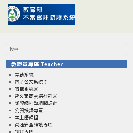
Search
for:
教職員專區 Teacher
差勤系統
電子公文系統※
請購系統※
曾文家商雲端社群※
新課綱推動相關規定
公開授課專區
本土語課程
資通安全維護專區
ODF專區