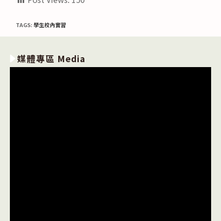
TAGS:
學生校內實習
媒體專區 Media