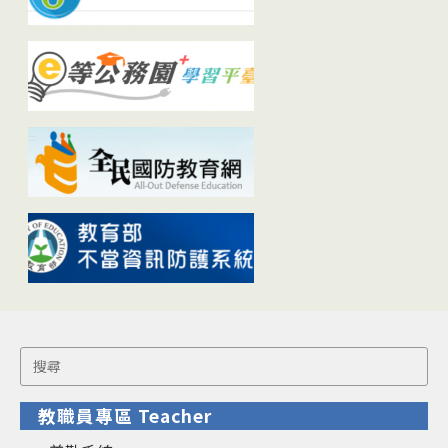
Search
for:
教職員專區 Teacher