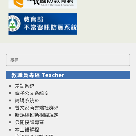
Search
for:
教職員專區 Teacher
差勤系統
電子公文系統※
請購系統※
曾文家商雲端社群※
新課綱推動相關規定
公開授課專區
本土語課程