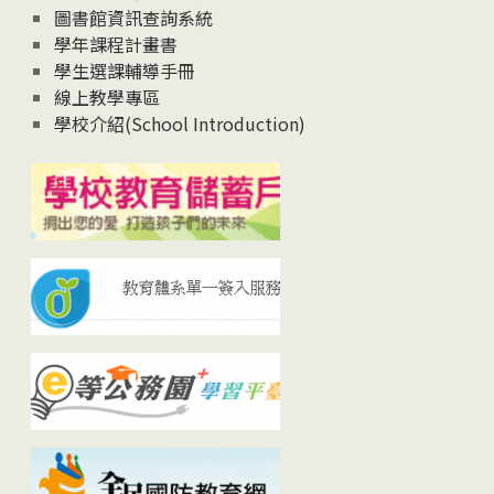
圖書館資訊查詢系統
學年課程計畫書
學生選課輔導手冊
線上教學專區
學校介紹(School Introduction)