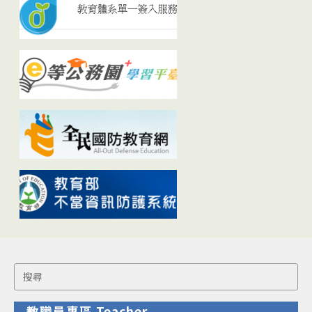
Search
for:
教職員專區 Teacher