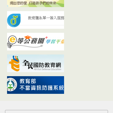
Search