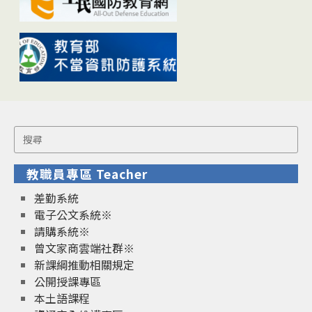
Search
for:
教職員專區 Teacher
差勤系統
電子公文系統※
請購系統※
曾文家商雲端社群※
新課綱推動相關規定
公開授課專區
本土語課程