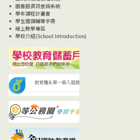
圖書館資訊查詢系統
學年課程計畫書
學生選課輔導手冊
線上教學專區
學校介紹(School Introduction)