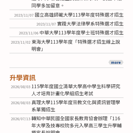
同學多加留意。
國立高雄師範大學113學年度特殊選才招生
2023/11/07
實踐大學法律學系特殊選才招生
2023/11/07
中華大學113學年度學士班特殊選才招生
2023/11/06
東海大學113學年度「特殊選才招生線上說
2023/11/02
明會」
more
升學資訊
115學年度國立清華大學高中學生科學研究
2026/08/03
人才培育計畫化學組招生考試
真理大學115學年度宗教文化與資訊管理學
2026/08/03
系單獨招生
轉知中華民國全國家長教育協會辦理「116
2026/07/13
年大學及技專校院多元入學高三學生升學輔
導家長說明會