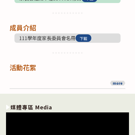
成員介紹
111學年度家長委員會名冊
下載
活動花絮
more
媒體專區 Media