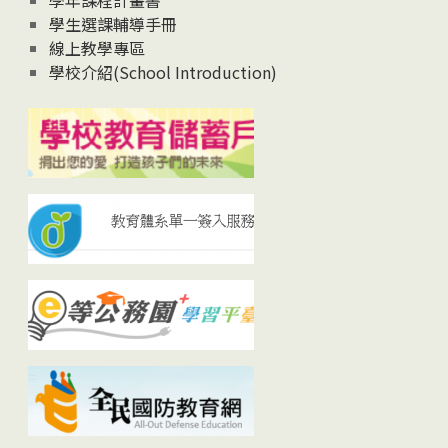
學生選課輔導手冊
線上教學專區
學校介紹(School Introduction)