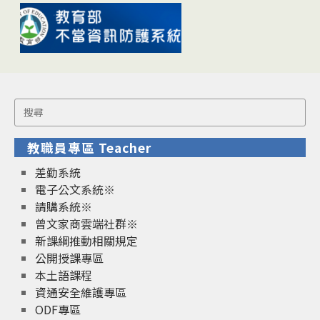
Search
for:
教職員專區 Teacher
差勤系統
電子公文系統※
請購系統※
曾文家商雲端社群※
新課綱推動相關規定
公開授課專區
本土語課程
資通安全維護專區
ODF專區