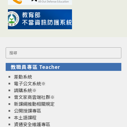
Search
for:
教職員專區 Teacher
差勤系統
電子公文系統※
請購系統※
曾文家商雲端社群※
新課綱推動相關規定
公開授課專區
本土語課程
資通安全維護專區