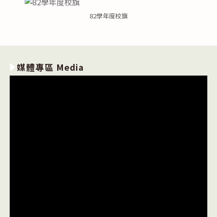
82學年度校旗
媒體專區 Media