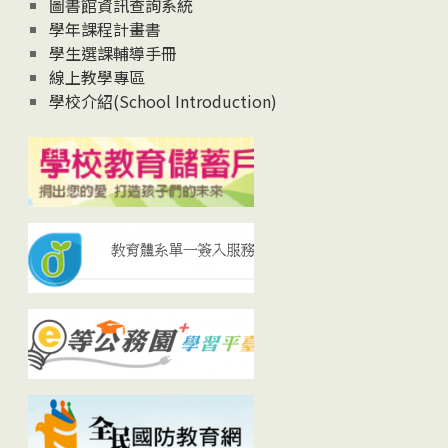
圖書館資訊查詢系統
學年課程計畫書
學生選課輔導手冊
線上教學專區
學校介紹(School Introduction)