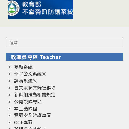
Search
for:
教職員專區 Teacher
差勤系統
電子公文系統※
請購系統※
曾文家商雲端社群※
新課綱推動相關規定
公開授課專區
本土語課程
資通安全維護專區
ODF專區