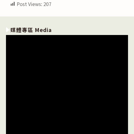
Post Views:
207
媒體專區 Media