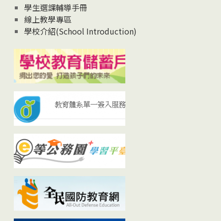
學生選課輔導手冊
線上教學專區
學校介紹(School Introduction)