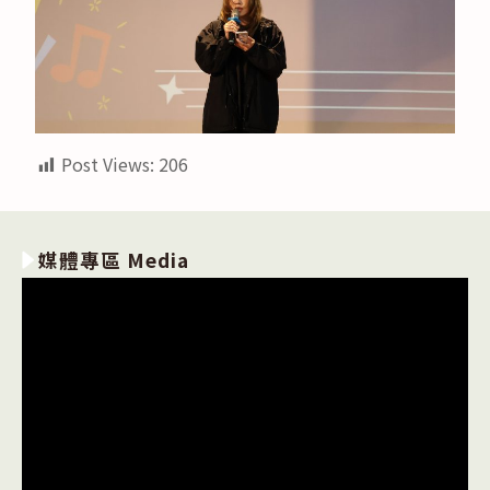
Post Views:
206
媒體專區 Media