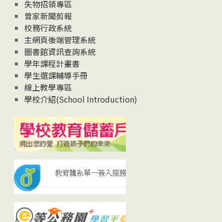
失物招領專區
曾家新聞剪報
校務行政系統
主網頁後端管理系統
圖書館資訊查詢系統
學年課程計畫書
學生選課輔導手冊
線上教學專區
學校介紹(School Introduction)