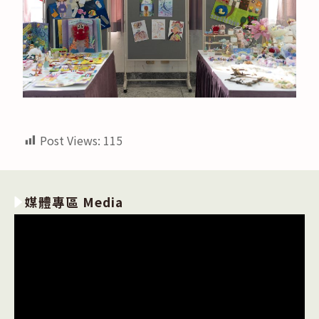
Post Views:
115
媒體專區 Media