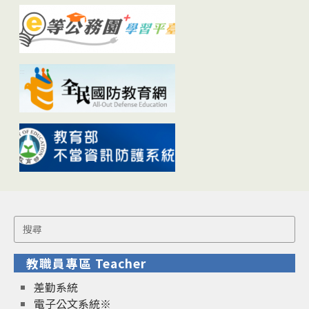
Search
for:
教職員專區 Teacher
差勤系統
電子公文系統※