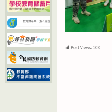
Post Views:
108