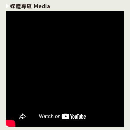
媒體專區 Media