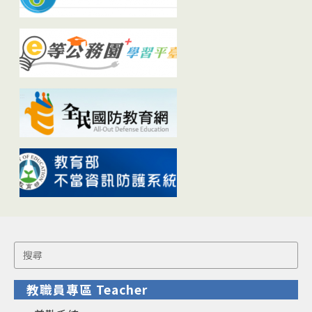
Search
for:
教職員專區 Teacher