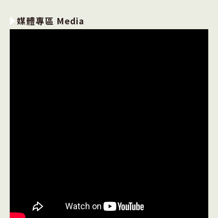
媒體專區 Media