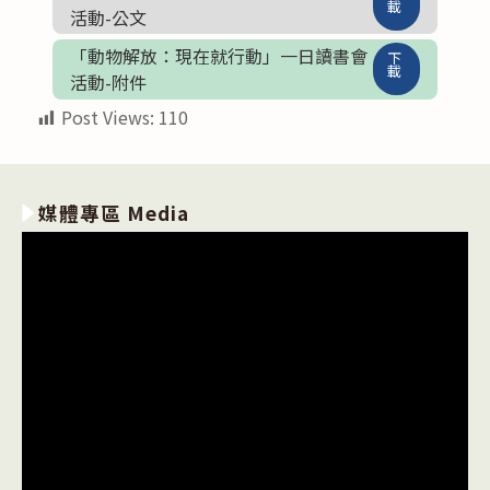
載
活動-公文
「動物解放：現在就行動」一日讀書會
下
載
活動-附件
Post Views:
110
媒體專區 Media