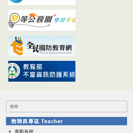
Search
for:
教職員專區 Teacher
差勤系統