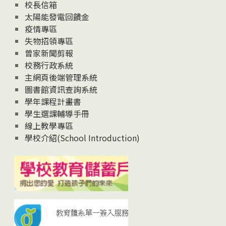
校長信箱
太陽能發電回饋金
疫情專區
失物招領專區
曾家新聞剪報
校務行政系統
主網頁後端管理系統
圖書館資訊查詢系統
學年課程計畫書
學生選課輔導手冊
線上教學專區
學校介紹(School Introduction)