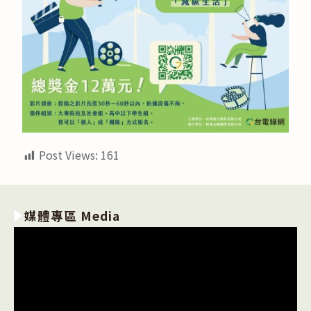
Post Views:
161
媒體專區 Media