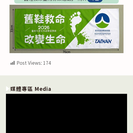
Post Views:
174
媒體專區 Media