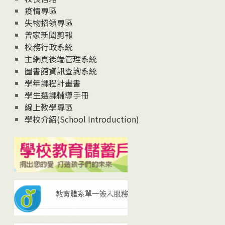
疫情專區
失物招領專區
曾家新聞剪報
校務行政系統
主網頁後端管理系統
圖書館資訊查詢系統
學年課程計畫書
學生選課輔導手冊
線上教學專區
學校介紹(School Introduction)