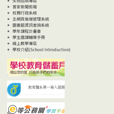
失物招領專區
曾家新聞剪報
校務行政系統
主網頁後端管理系統
圖書館資訊查詢系統
學年課程計畫書
學生選課輔導手冊
線上教學專區
學校介紹(School Introduction)