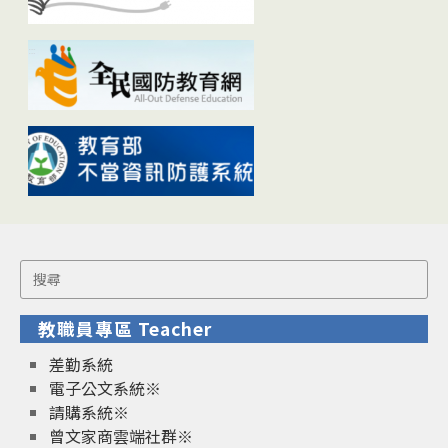
Search
for:
教職員專區 Teacher
差勤系統
電子公文系統※
請購系統※
曾文家商雲端社群※