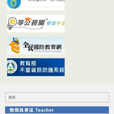
Search
for:
教職員專區 Teacher