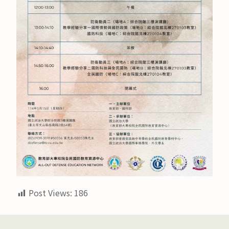
Post Views:
186