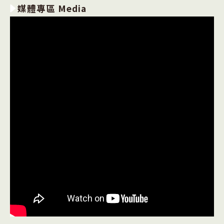
媒體專區 Media