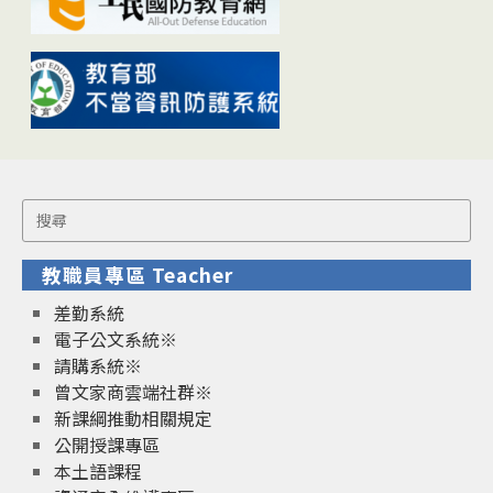
Search
for:
教職員專區 Teacher
差勤系統
電子公文系統※
請購系統※
曾文家商雲端社群※
新課綱推動相關規定
公開授課專區
本土語課程