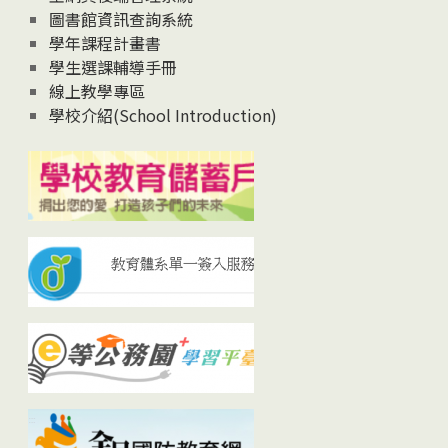
圖書館資訊查詢系統
學年課程計畫書
學生選課輔導手冊
線上教學專區
學校介紹(School Introduction)