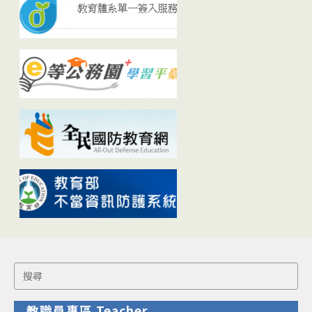
Search
for:
教職員專區 Teacher