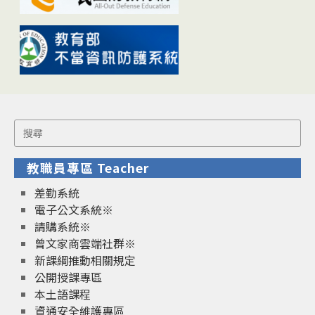
Search
for:
教職員專區 Teacher
差勤系統
電子公文系統※
請購系統※
曾文家商雲端社群※
新課綱推動相關規定
公開授課專區
本土語課程
資通安全維護專區