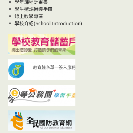
學年課程計畫書
學生選課輔導手冊
線上教學專區
學校介紹(School Introduction)