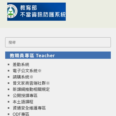
Search
for:
教職員專區 Teacher
差勤系統
電子公文系統※
請購系統※
曾文家商雲端社群※
新課綱推動相關規定
公開授課專區
本土語課程
資通安全維護專區
ODF專區