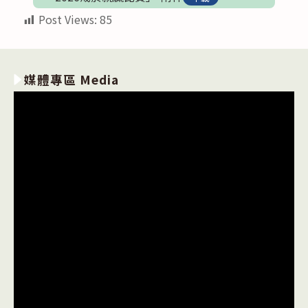
Post Views:
85
媒體專區 Media