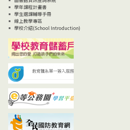
圖書館資訊查詢系統
學年課程計畫書
學生選課輔導手冊
線上教學專區
學校介紹(School Introduction)