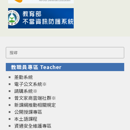
Search
for:
教職員專區 Teacher
差勤系統
電子公文系統※
請購系統※
曾文家商雲端社群※
新課綱推動相關規定
公開授課專區
本土語課程
資通安全維護專區