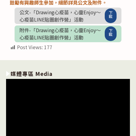
鼓勵有興趣師生參加，細節詳見公文及附件。
公文-「Drawing心疫苗，心靈Enjoy〜
下
載
心疫苗LINE貼圖創作營」活動
附件-「Drawing心疫苗，心靈Enjoy〜
下
載
心疫苗LINE貼圖創作營」活動
Post Views:
177
媒體專區 Media