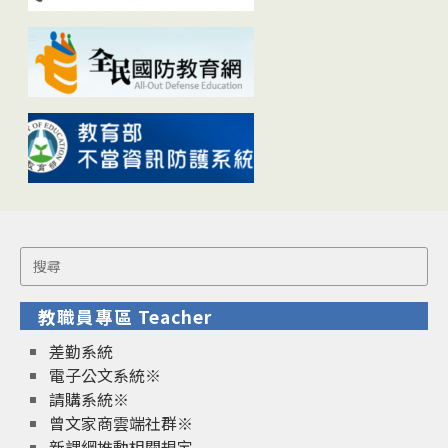
Search
for:
教職員專區 Teacher
差勤系統
電子公文系統※
請購系統※
曾文家商雲端社群※
新課綱推動相關規定