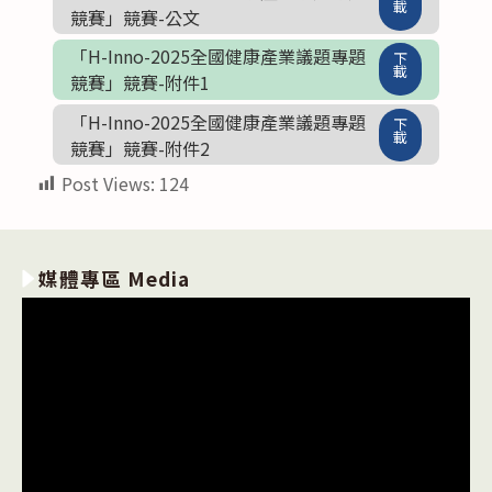
載
競賽」競賽-公文
「H-Inno-2025全國健康產業議題專題
下
載
競賽」競賽-附件1
「H-Inno-2025全國健康產業議題專題
下
載
競賽」競賽-附件2
Post Views:
124
媒體專區 Media