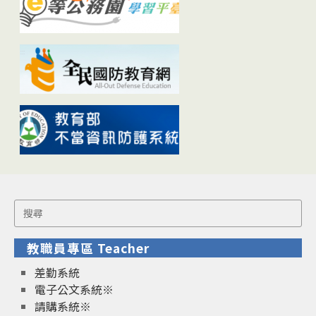
Search
for:
教職員專區 Teacher
差勤系統
電子公文系統※
請購系統※