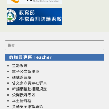
Search
for:
教職員專區 Teacher
差勤系統
電子公文系統※
請購系統※
曾文家商雲端社群※
新課綱推動相關規定
公開授課專區
本土語課程
資通安全維護專區