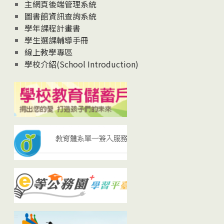
主網頁後端管理系統
圖書館資訊查詢系統
學年課程計畫書
學生選課輔導手冊
線上教學專區
學校介紹(School Introduction)