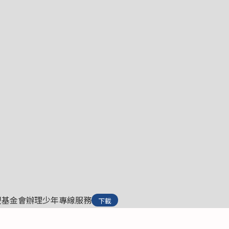
盟基金會辦理少年專線服務
下載