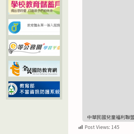
中華民國兒童福利聯
Post Views:
145