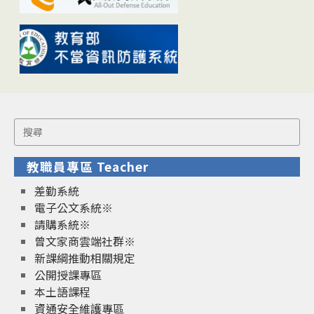
Search
for:
教職員專區 Teacher
差勤系統
電子公文系統※
請購系統※
曾文家商雲端社群※
新課綱推動相關規定
公開授課專區
本土語課程
資通安全維護專區