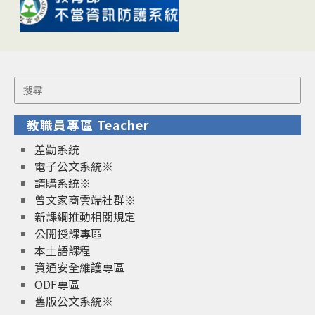
Search
for:
教職員專區 Teacher
差勤系統
電子公文系統※
請購系統※
曾文家商雲端社群※
新課綱推動相關規定
公開授課專區
本土語課程
資通安全維護專區
ODF專區
舊版公文系統※