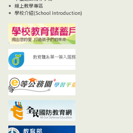
線上教學專區
學校介紹(School Introduction)