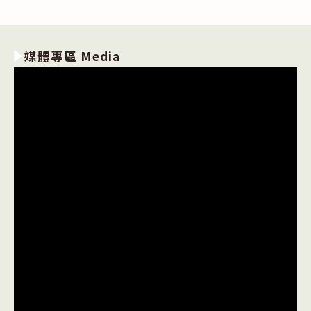
媒體專區 Media