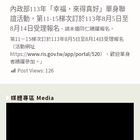
內政部113年「幸福，來得真好」單身聯
誼活動，第11-15梯次訂於113年8月5日至
8月14日受理報名
，請未婚同仁踴躍報名。
第11－15梯次訂於113年8月5日至8月14日受理報名
（活動網址
https://
www.ris.gov.tw/app/portal/520
），歡迎單身
者踴躍參加。」
Post Views:
126
媒體專區 Media