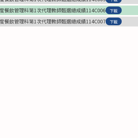
度餐飲管理科第1次代理教師甄選總成績114C006
下載
度餐飲管理科第1次代理教師甄選總成績114C007
下載