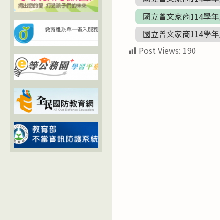
國立曾文家商114學年
國立曾文家商114學年
Post Views:
190