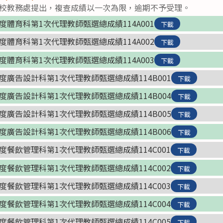
本校教務處提出，複查成績以一次為限，逾期不予受理。
度體育科第1次代理教師甄選總成績114A001
下載
度體育科第1次代理教師甄選總成績114A002
下載
度體育科第1次代理教師甄選總成績114A003
下載
度廣告設計科第1次代理教師甄選總成績114B001
下載
度廣告設計科第1次代理教師甄選總成績114B004
下載
度廣告設計科第1次代理教師甄選總成績114B005
下載
度廣告設計科第1次代理教師甄選總成績114B006
下載
度餐飲管理科第1次代理教師甄選總成績114C001
下載
度餐飲管理科第1次代理教師甄選總成績114C002
下載
度餐飲管理科第1次代理教師甄選總成績114C003
下載
度餐飲管理科第1次代理教師甄選總成績114C004
下載
度餐飲管理科第1次代理教師甄選總成績114C005
下載