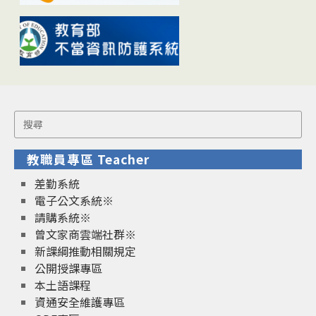
Search
for:
教職員專區 Teacher
差勤系統
電子公文系統※
請購系統※
曾文家商雲端社群※
新課綱推動相關規定
公開授課專區
本土語課程
資通安全維護專區