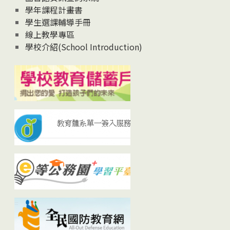
學年課程計畫書
學生選課輔導手冊
線上教學專區
學校介紹(School Introduction)