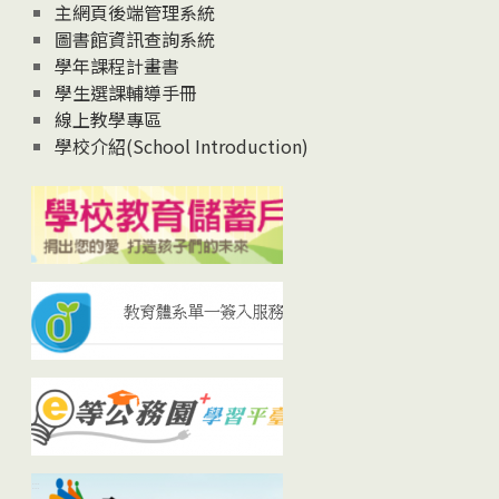
主網頁後端管理系統
圖書館資訊查詢系統
學年課程計畫書
學生選課輔導手冊
線上教學專區
學校介紹(School Introduction)