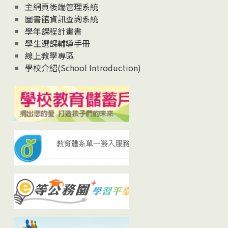
主網頁後端管理系統
圖書館資訊查詢系統
學年課程計畫書
學生選課輔導手冊
線上教學專區
學校介紹(School Introduction)