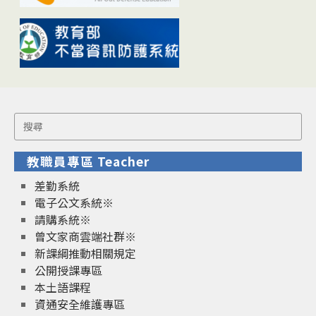
Search
for:
教職員專區 Teacher
差勤系統
電子公文系統※
請購系統※
曾文家商雲端社群※
新課綱推動相關規定
公開授課專區
本土語課程
資通安全維護專區