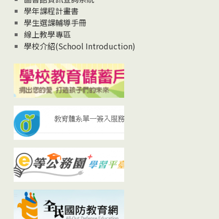
學年課程計畫書
學生選課輔導手冊
線上教學專區
學校介紹(School Introduction)