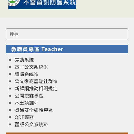
Search
for:
教職員專區 Teacher
差勤系統
電子公文系統※
請購系統※
曾文家商雲端社群※
新課綱推動相關規定
公開授課專區
本土語課程
資通安全維護專區
ODF專區
舊版公文系統※