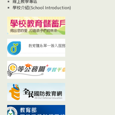
線上教學專區
學校介紹(School Introduction)