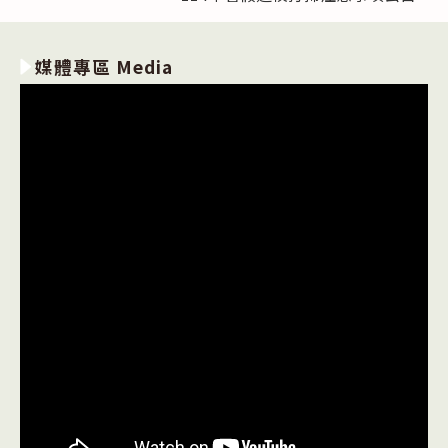
媒體專區 Media