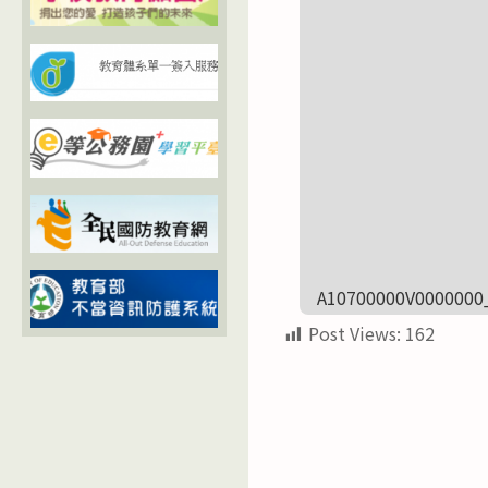
A10700000V0000000
Post Views:
162