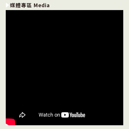
媒體專區 Media