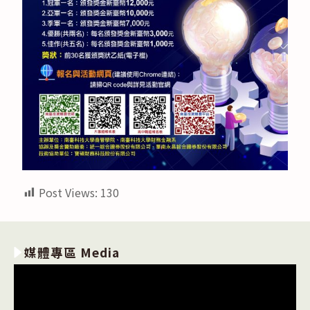
Post Views:
130
媒體專區 Media