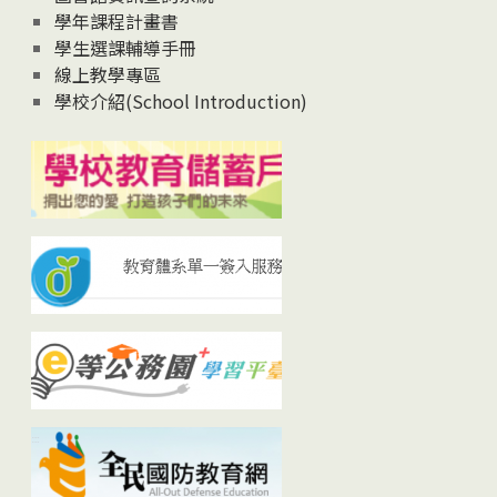
學年課程計畫書
學生選課輔導手冊
線上教學專區
學校介紹(School Introduction)