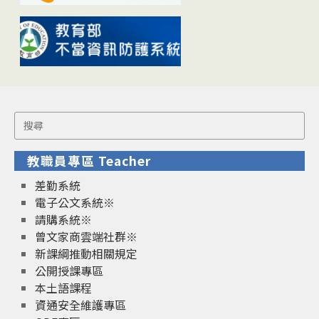
Search
for:
教職員專區 Teacher
差勤系統
電子公文系統※
請購系統※
曾文家商雲端社群※
新課綱推動相關規定
公開授課專區
本土語課程
資通安全維護專區