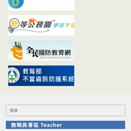
Search
for:
教職員專區 Teacher