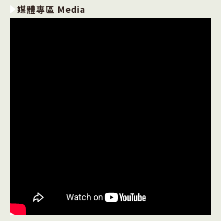
媒體專區 Media