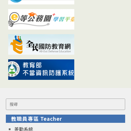
Search
for:
教職員專區 Teacher
差勤系統