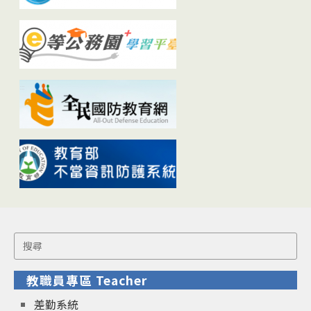
Search
for:
教職員專區 Teacher
差勤系統