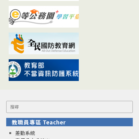
Search
for:
教職員專區 Teacher
差勤系統