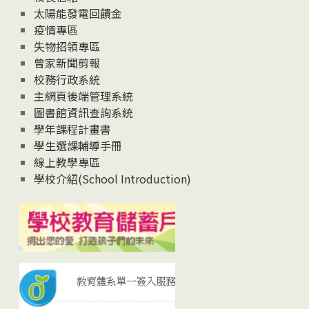
太陽能發電回饋金
疫情專區
失物招領專區
曾家新聞剪報
校務行政系統
主網頁後端管理系統
圖書館資訊查詢系統
學年課程計畫書
學生選課輔導手冊
線上教學專區
學校介紹(School Introduction)